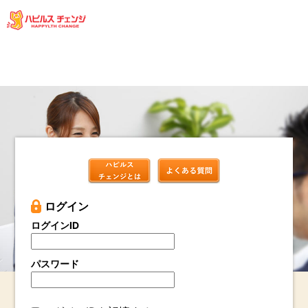
ログイン
ログインID
パスワード