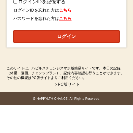
ログインIDを記憶する
ログインIDを忘れた方は
こちら
パスワードを忘れた方は
こちら
このサイトは、ハピルスチェンジスマホ版簡易サイトです。本日の記録
（体重・腹囲、チェンジプラン）、記録内容確認を行うことができます。
その他の機能はPC版サイトよりご利用ください。
PC版サイト
© HAPPYLTH CHANGE. All Rights Reserved.